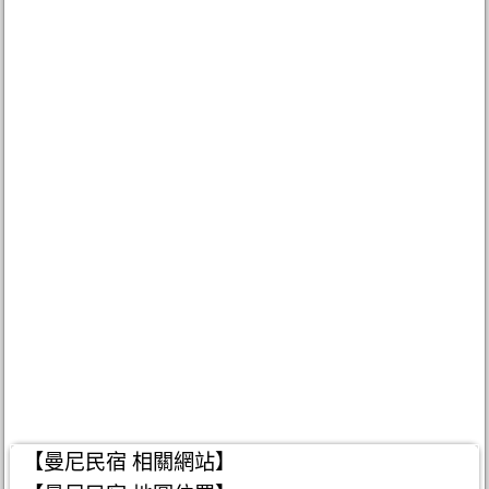
【曼尼民宿 相關網站】