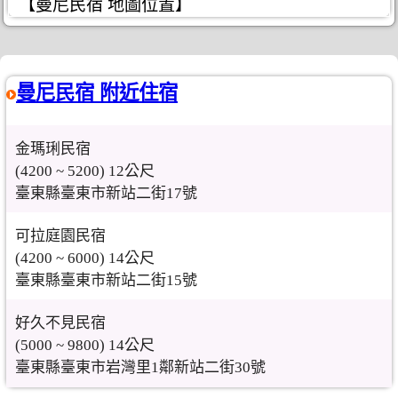
【曼尼民宿 地圖位置】
曼尼民宿 附近住宿
金瑪琍民宿
(4200 ~ 5200) 12公尺
臺東縣臺東市新站二街17號
可拉庭園民宿
(4200 ~ 6000) 14公尺
臺東縣臺東市新站二街15號
好久不見民宿
(5000 ~ 9800) 14公尺
臺東縣臺東市岩灣里1鄰新站二街30號