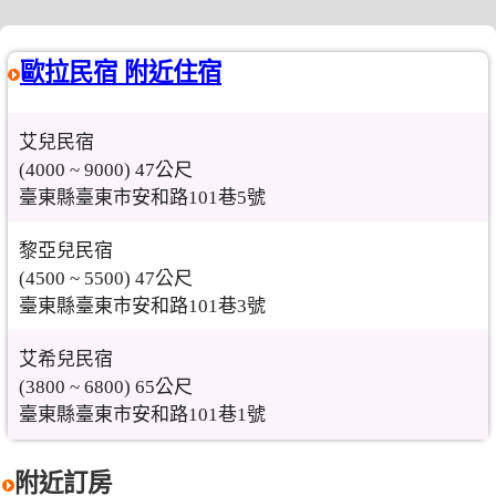
歐拉民宿 附近住宿
艾兒民宿
(4000 ~ 9000) 47公尺
臺東縣臺東市安和路101巷5號
黎亞兒民宿
(4500 ~ 5500) 47公尺
臺東縣臺東市安和路101巷3號
艾希兒民宿
(3800 ~ 6800) 65公尺
臺東縣臺東市安和路101巷1號
附近訂房