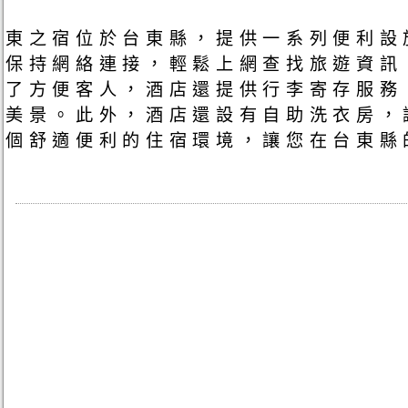
東之宿位於台東縣，提供一系列便利設
保持網絡連接，輕鬆上網查找旅遊資訊。
了方便客人，酒店還提供行李寄存服務
美景。此外，酒店還設有自助洗衣房，
個舒適便利的住宿環境，讓您在台東縣