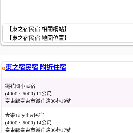
【東之宿民宿 相關網站】
【東之宿民宿 地圖位置】
東之宿民宿 附近住宿
鐵花國小民宿
(4000 ~ 6000) 11公尺
臺東縣臺東市鐵花路86巷19號
壹柒Together民宿
(4000 ~ 6000) 14公尺
臺東縣臺東市鐵花路86巷17號