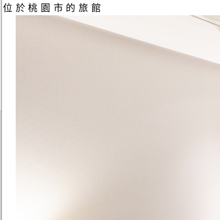
位於桃園市的旅館