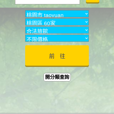
開分類查詢