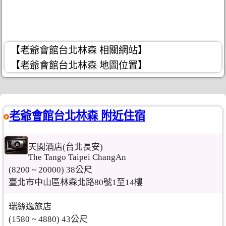
【老爺會館台北林森 相關網站】
【老爺會館台北林森 地圖位置】
老爺會館台北林森 附近住宿
天閣酒店(台北長安)
The Tango Taipei ChangAn
(8200 ~ 20000) 38公尺
臺北市中山區林森北路80號1至14樓
瑞絲逸旅店
(1580 ~ 4880) 43公尺