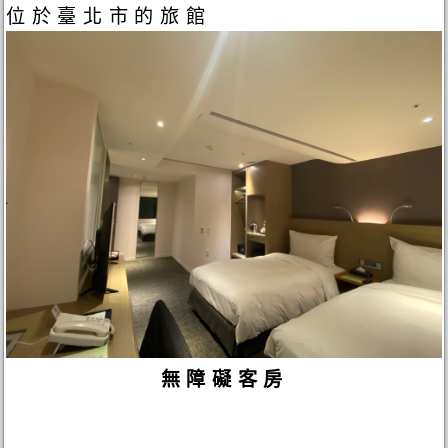
位於臺北市的旅館
無障礙客房