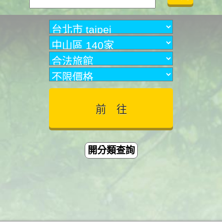
開分類查詢