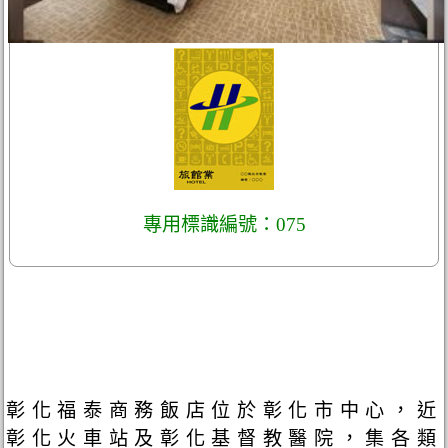
專用標識編號：075
彰化福泰商務飯店位於彰化市中心，近
彰化火車站及彰化基督教醫院，集各類