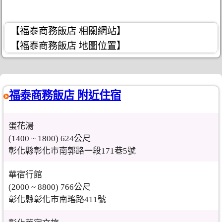
【福泰商務飯店 相關網站】
【福泰商務飯店 地圖位置】
福泰商務飯店 附近住宿
蛋花湯
(1400 ~ 1800) 624公尺
彰化縣彰化市南郭路一段171巷5號
華宿行館
(2000 ~ 8800) 766公尺
彰化縣彰化市南瑤路411號