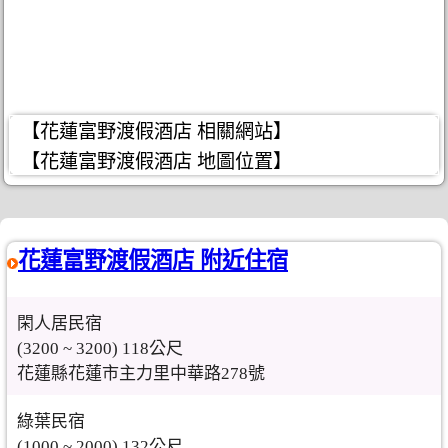
【花蓮富野渡假酒店 相關網站】
【花蓮富野渡假酒店 地圖位置】
花蓮富野渡假酒店 附近住宿
閑人居民宿
(3200 ~ 3200) 118公尺
花蓮縣花蓮市主力里中華路278號
綠葉民宿
(1000 ~ 2000) 132公尺