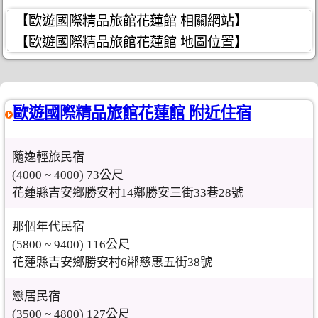
【歐遊國際精品旅館花蓮館 相關網站】
【歐遊國際精品旅館花蓮館 地圖位置】
歐遊國際精品旅館花蓮館 附近住宿
隨逸輕旅民宿
(4000 ~ 4000) 73公尺
花蓮縣吉安鄉勝安村14鄰勝安三街33巷28號
那個年代民宿
(5800 ~ 9400) 116公尺
花蓮縣吉安鄉勝安村6鄰慈惠五街38號
戀居民宿
(3500 ~ 4800) 127公尺