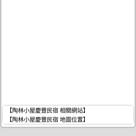
【陶林小屋慶豐民宿 相關網站】
【陶林小屋慶豐民宿 地圖位置】