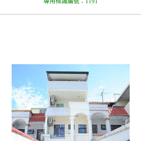
專用標識編號：1191