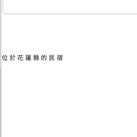
位於花蓮縣的民宿