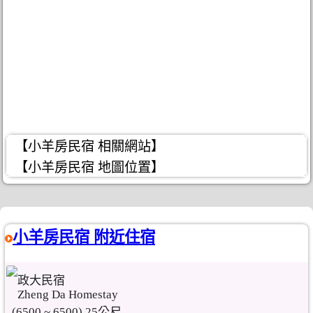
【小羊房民宿 相關網站】
【小羊房民宿 地圖位置】
小羊房民宿 附近住宿
政大民宿
Zheng Da Homestay
(6500 ~ 6500) 25公尺