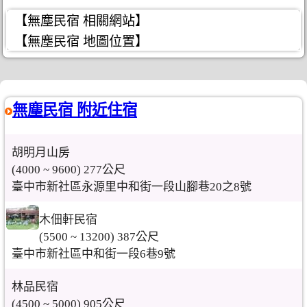
【無塵民宿 相關網站】
【無塵民宿 地圖位置】
無塵民宿 附近住宿
胡明月山房
(4000 ~ 9600) 277公尺
臺中市新社區永源里中和街一段山腳巷20之8號
木佃軒民宿
(5500 ~ 13200) 387公尺
臺中市新社區中和街一段6巷9號
林品民宿
(4500 ~ 5000) 905公尺