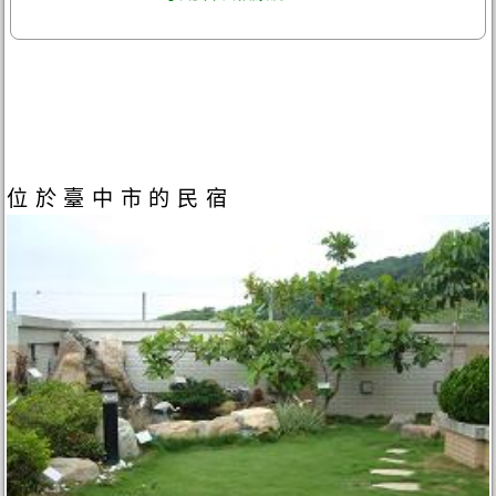
位於臺中市的民宿