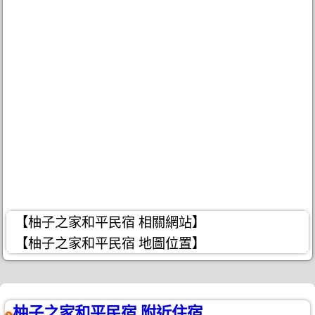
【柚子之家和平民宿 相關網站】
【柚子之家和平民宿 地圖位置】
柚子之家和平民宿 附近住宿