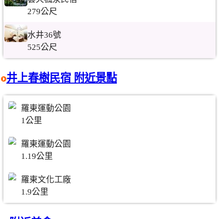
279公尺
水井36號
525公尺
井上春樹民宿 附近景點
羅東運動公園
1公里
羅東運動公園
1.19公里
羅東文化工廠
1.9公里