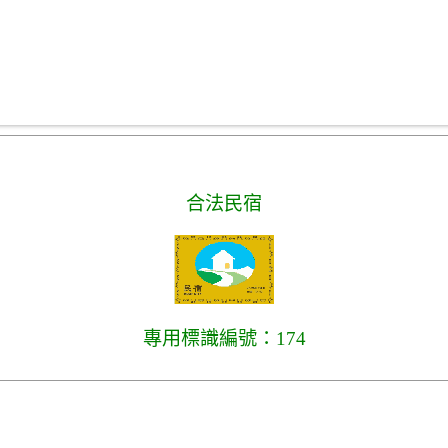
合法民宿
專用標識編號：174