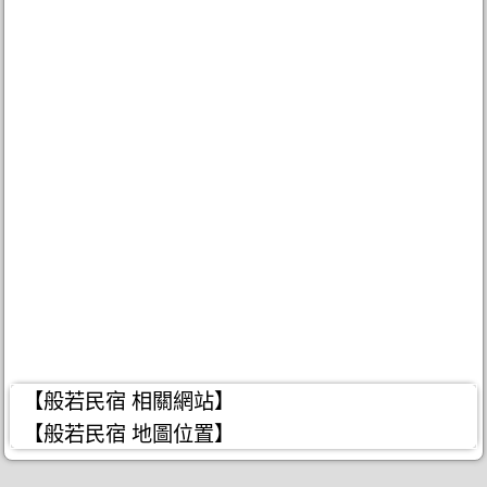
【般若民宿 相關網站】
【般若民宿 地圖位置】