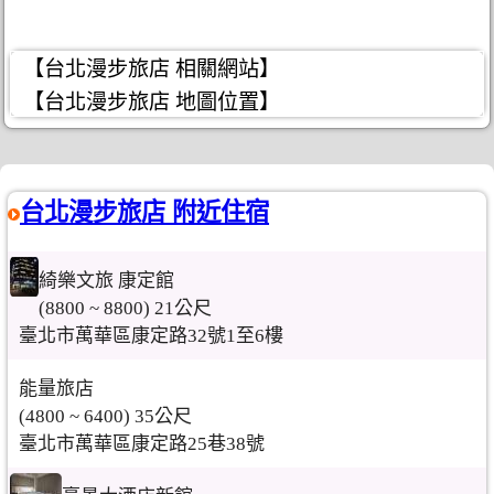
【台北漫步旅店 相關網站】
【台北漫步旅店 地圖位置】
台北漫步旅店 附近住宿
綺樂文旅 康定館
(8800 ~ 8800) 21公尺
臺北市萬華區康定路32號1至6樓
能量旅店
(4800 ~ 6400) 35公尺
臺北市萬華區康定路25巷38號