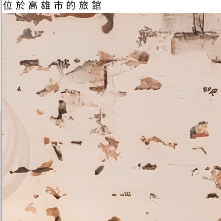
位於高雄市的旅館