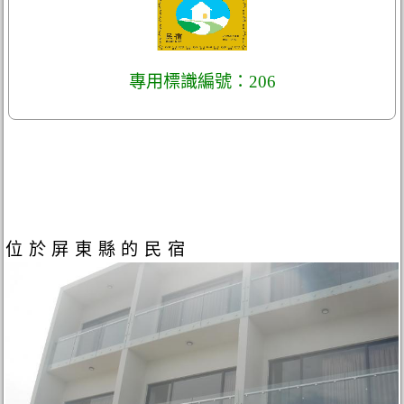
專用標識編號：206
位於屏東縣的民宿