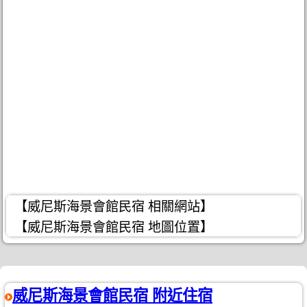
【威尼斯海景會館民宿 相關網站】
【威尼斯海景會館民宿 地圖位置】
威尼斯海景會館民宿 附近住宿