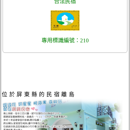
合法民宿
專用標識編號：210
位於屏東縣的民宿離島