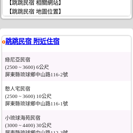
【跳跳民宿 相關網站】
【跳跳民宿 地圖位置】
跳跳民宿 附近住宿
綠尼亞民宿
(2500 ~ 3600) 6公尺
屏東縣琉球鄉中山路116-2號
憨人宅民宿
(2500 ~ 3600) 10公尺
屏東縣琉球鄉中山路116-1號
小琉球海苑民宿
(3000 ~ 4400) 30公尺
屏東縣琉球鄉中山路112-3號