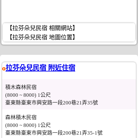
【拉芬朵兒民宿 相關網站】
【拉芬朵兒民宿 地圖位置】
拉芬朵兒民宿 附近住宿
積木森林民宿
(8000 ~ 8000) 1公尺
臺東縣臺東市興安路一段200巷21弄35號
森林積木民宿
(8000 ~ 8000) 1公尺
臺東縣臺東市興安路一段200巷21弄35-1號