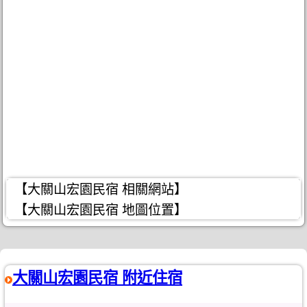
【大關山宏園民宿 相關網站】
【大關山宏園民宿 地圖位置】
大關山宏園民宿 附近住宿