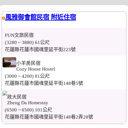
風雅御會館民宿 附近住宿
FUN文旅民宿
(3280 ~ 3880) 61公尺
花蓮縣花蓮市國魂里延平街223號
小羊房民宿
Cozy House Hostel
(3000 ~ 4200) 81公尺
花蓮縣花蓮市國魂里延平街148巷5號
政大民宿
Zheng Da Homestay
(6500 ~ 6500) 101公尺
花蓮縣花蓮市國魂里延平街148巷2弄28號