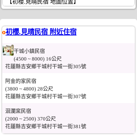
【初櫻.見晴民宿 地圖位置】
初櫻.見晴民宿 附近住宿
干城小鎮民宿
(4500 ~ 8000) 16公尺
花蓮縣吉安鄉干城村干城一街305號
阿金的家民宿
(3800 ~ 4800) 28公尺
花蓮縣吉安鄉干城村干城一街307號
洄瀾窯民宿
(2000 ~ 2500) 370公尺
花蓮縣吉安鄉干城村干城一街381號