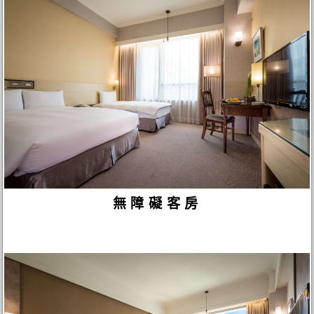
無障礙客房