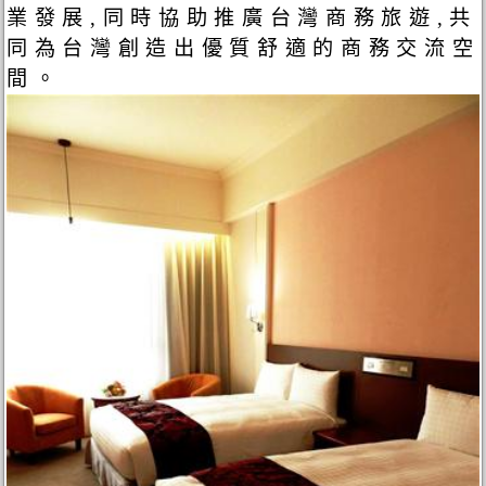
業發展,同時協助推廣台灣商務旅遊,共
同為台灣創造出優質舒適的商務交流空
間。