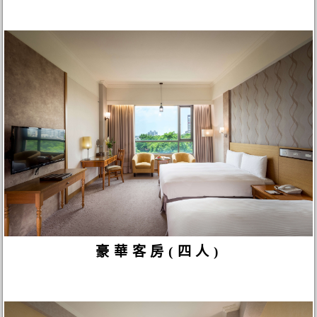
豪華客房(四人)