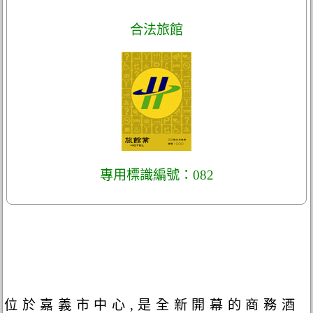
合法旅館
專用標識編號：082
位於嘉義市中心,是全新開幕的商務酒