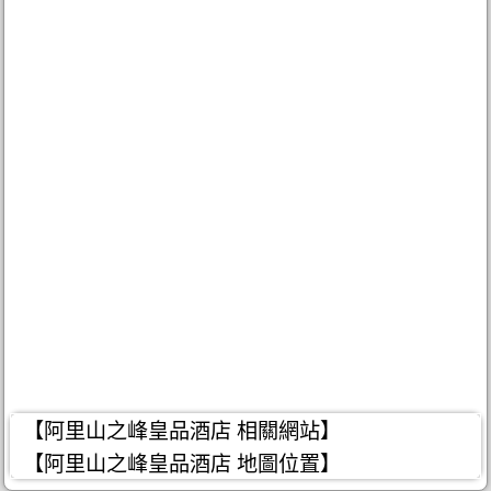
【阿里山之峰皇品酒店 相關網站】
【阿里山之峰皇品酒店 地圖位置】