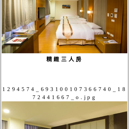
精緻三人房
1294574_693100107366740_18
72441667_o.jpg