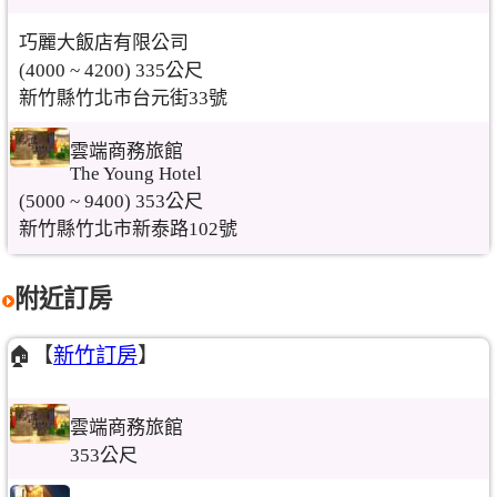
巧麗大飯店有限公司
(4000 ~ 4200) 335公尺
新竹縣竹北市台元街33號
雲端商務旅館
The Young Hotel
(5000 ~ 9400) 353公尺
新竹縣竹北市新泰路102號
附近訂房
🏠【
新竹訂房
】
雲端商務旅館
353公尺