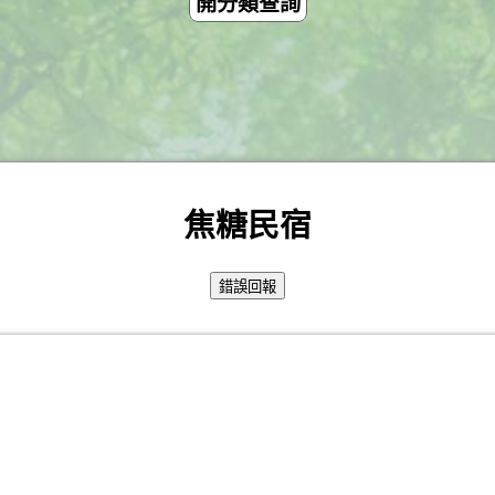
開分類查詢
焦糖民宿