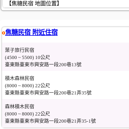
【焦糖民宿 地圖位置】
焦糖民宿 附近住宿
葉子旅行民宿
(4500 ~ 5500) 10公尺
臺東縣臺東市興安路一段200巷13號
積木森林民宿
(8000 ~ 8000) 22公尺
臺東縣臺東市興安路一段200巷21弄35號
森林積木民宿
(8000 ~ 8000) 22公尺
臺東縣臺東市興安路一段200巷21弄35-1號