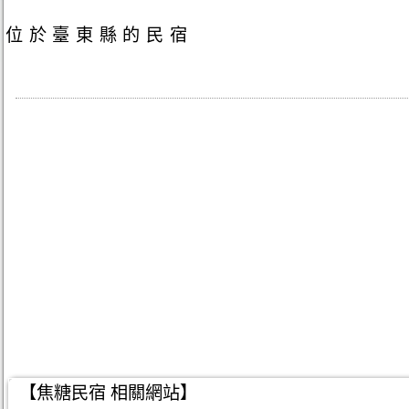
位於臺東縣的民宿
【焦糖民宿 相關網站】