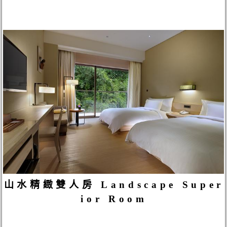
山水精緻雙人房 Landscape Super
ior Room