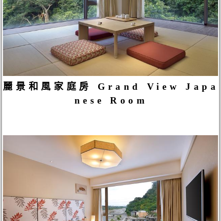
麗景和風家庭房 Grand View Japa
nese Room