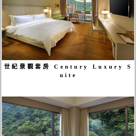
世紀景觀套房 Century Luxury S
uite