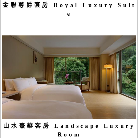
金聯尊爵套房 Royal Luxury Suit
e
山水豪華客房 Landscape Luxury
Room