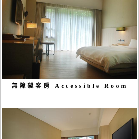
無障礙客房 Accessible Room