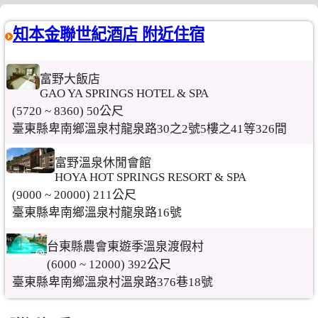
知本金聯世紀酒店 附近住宿
富野大飯店
GAO YA SPRINGS HOTEL & SPA
(5720 ~ 8360) 50公尺
臺東縣卑南鄉溫泉村龍泉路30之2號5樓之41等326間
富野溫泉休閒會館
HOYA HOT SPRINGS RESORT & SPA
(9000 ~ 20000) 211公尺
臺東縣卑南鄉溫泉村龍泉路16號
台東縣農會東遊季溫泉渡假村
(6000 ~ 12000) 392公尺
臺東縣卑南鄉溫泉村溫泉路376巷18號