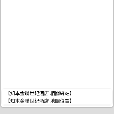
【知本金聯世紀酒店 相關網站】
【知本金聯世紀酒店 地圖位置】