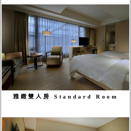
雅緻雙人房 Standard Room