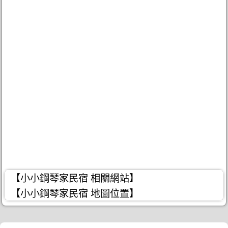
【小小鋼琴家民宿 相關網站】
【小小鋼琴家民宿 地圖位置】