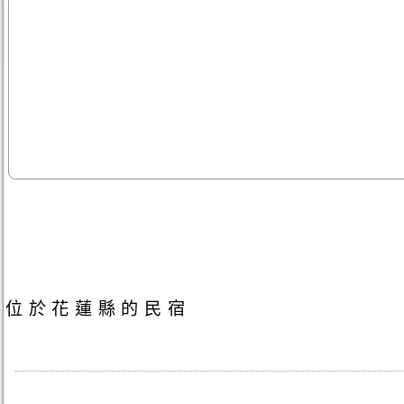
位於花蓮縣的民宿