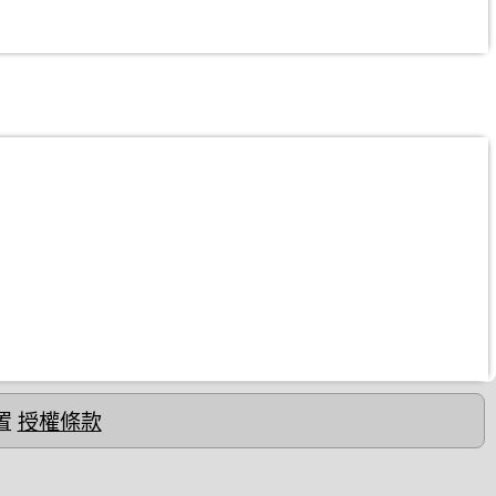
置
授權條款