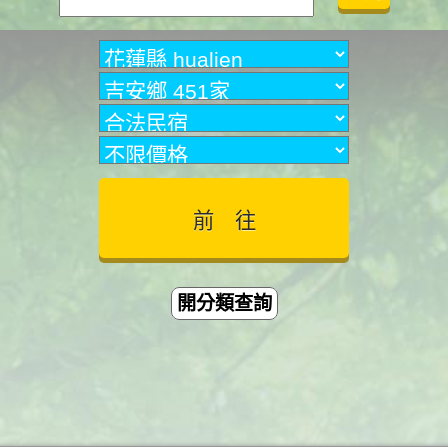
開分類查詢