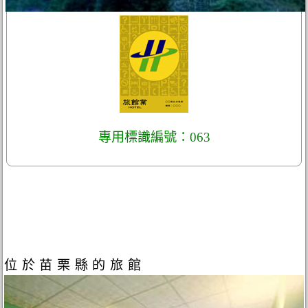
專用標識編號：063
位於苗栗縣的旅館