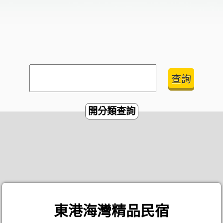
開分類查詢
東港海灣精品民宿