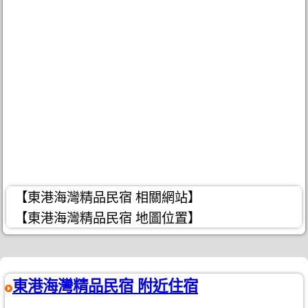
【東港海灣精品民宿 相關網站】
【東港海灣精品民宿 地圖位置】
東港海灣精品民宿 附近住宿