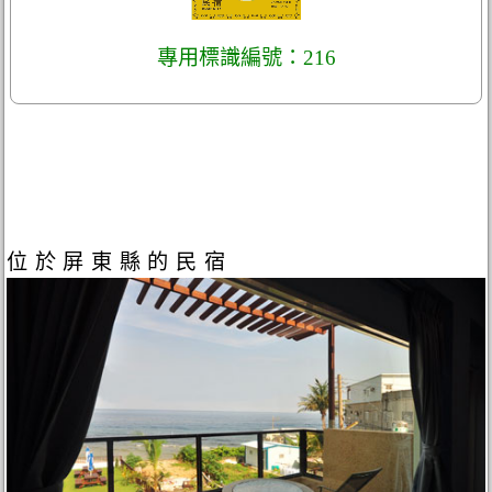
專用標識編號：216
位於屏東縣的民宿