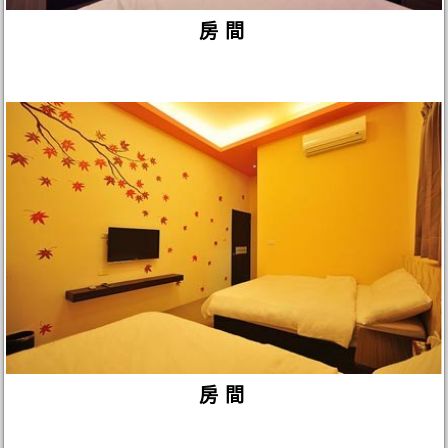
房間
房間