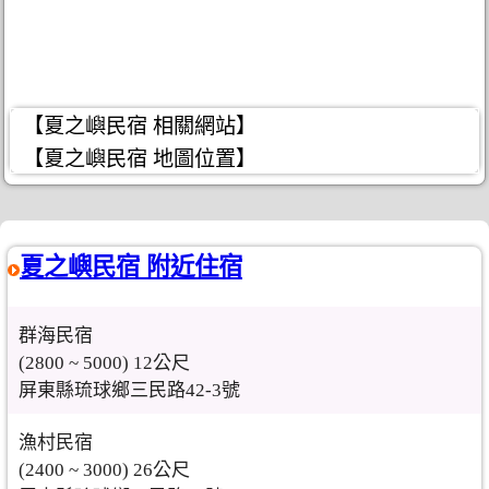
【夏之嶼民宿 相關網站】
【夏之嶼民宿 地圖位置】
夏之嶼民宿 附近住宿
群海民宿
(2800 ~ 5000) 12公尺
屏東縣琉球鄉三民路42-3號
漁村民宿
(2400 ~ 3000) 26公尺