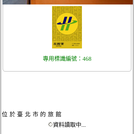
專用標識編號：468
位於臺北市的旅館
資料讀取中...