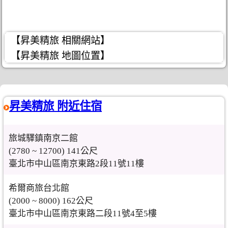
【昇美精旅 相關網站】
【昇美精旅 地圖位置】
昇美精旅 附近住宿
旅城驛鎮南京二館
(2780 ~ 12700) 141公尺
臺北市中山區南京東路2段11號11樓
希爾商旅台北館
(2000 ~ 8000) 162公尺
臺北市中山區南京東路二段11號4至5樓