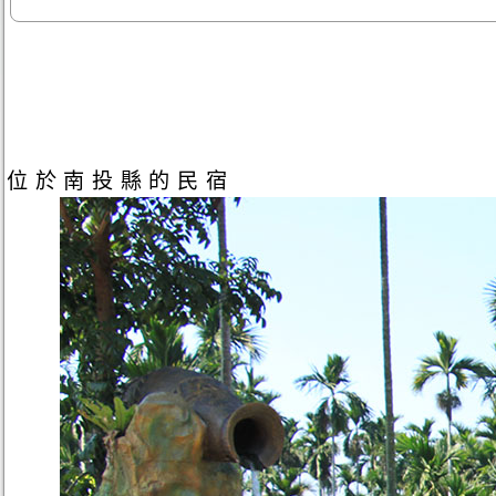
位於南投縣的民宿