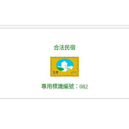
合法民宿
專用標識編號：082