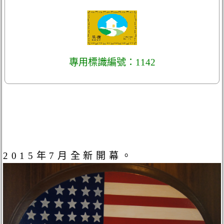
專用標識編號：1142
2015年7月全新開幕。