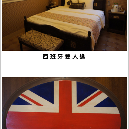
西班牙雙人逢