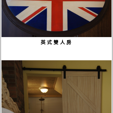
英式雙人房