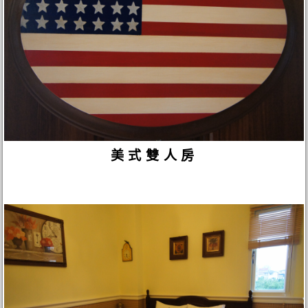
美式雙人房