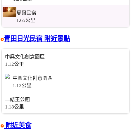
夏爾民宿
1.65公里
青田日光民宿 附近景點
中興文化創意園區
1.12公里
中興文化創意園區
1.12公里
二結王公廟
1.18公里
附近美食