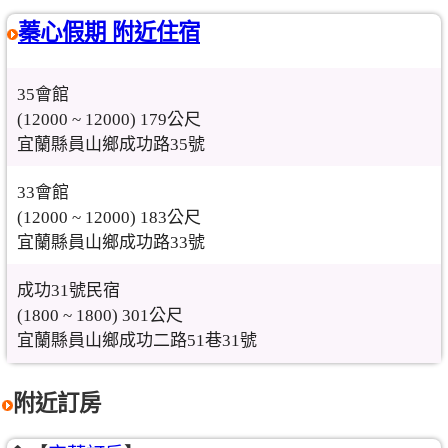
蓁心假期 附近住宿
35會館
(12000 ~ 12000) 179公尺
宜蘭縣員山鄉成功路35號
33會館
(12000 ~ 12000) 183公尺
宜蘭縣員山鄉成功路33號
成功31號民宿
(1800 ~ 1800) 301公尺
宜蘭縣員山鄉成功二路51巷31號
附近訂房