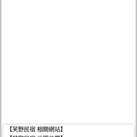
【芙野民宿 相關網站】