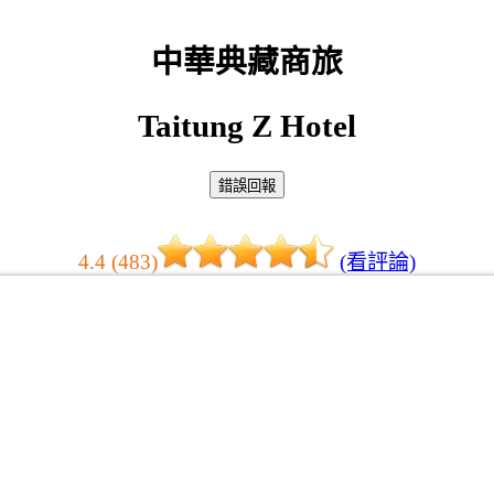
中華典藏商旅
Taitung Z Hotel
4.4 (483)
(看評論)