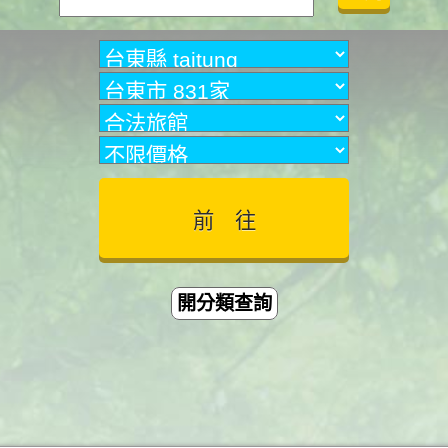
開分類查詢