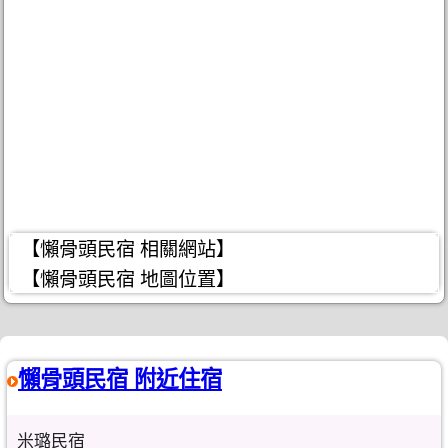
【懶骨頭民宿 相關網站】
【懶骨頭民宿 地圖位置】
懶骨頭民宿 附近住宿
米璐民宿