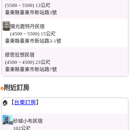
(5500 ~ 5500) 13公尺
臺東縣臺東市新站路3號
陽光鹿特丹民宿
(4500 ~ 5500) 15公尺
臺東縣臺東市新站路3-1號
繆思狂想民宿
(4500 ~ 4500) 23公尺
臺東縣臺東市新站路7號
附近訂房
🏠【
台東訂房
】
砂城小布民宿
102公尺