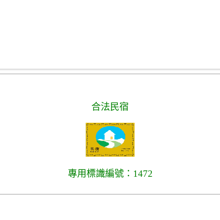
合法民宿
專用標識編號：1472