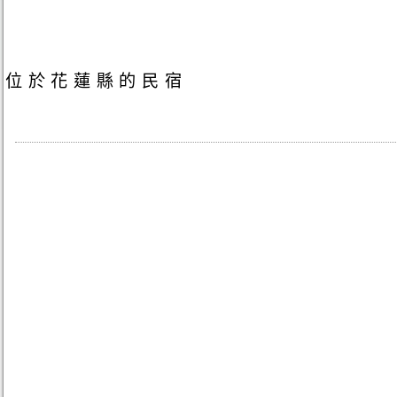
位於花蓮縣的民宿