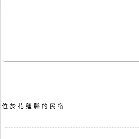
位於花蓮縣的民宿