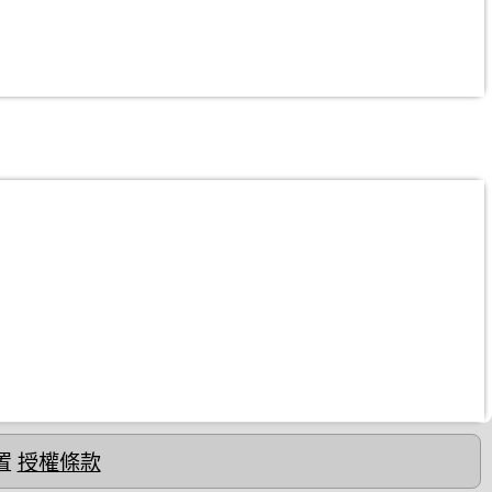
置
授權條款