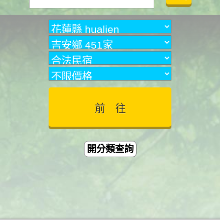
開分類查詢