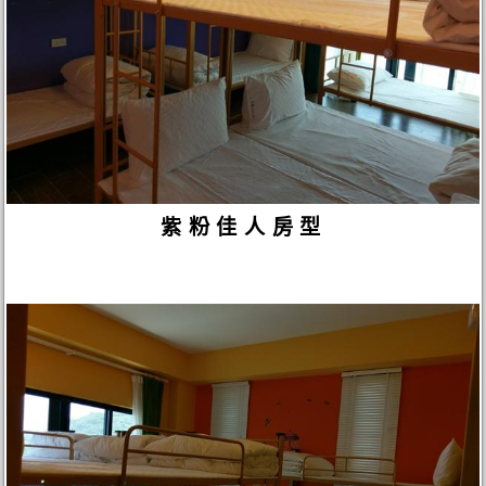
紫粉佳人房型