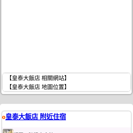
【皇泰大飯店 相關網站】
【皇泰大飯店 地圖位置】
皇泰大飯店 附近住宿