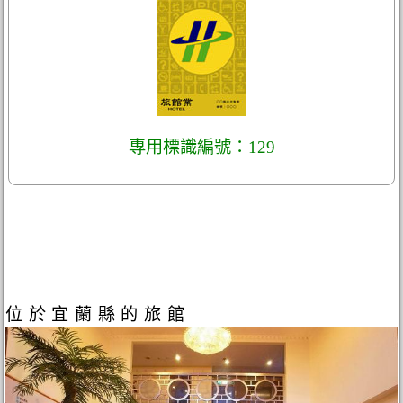
專用標識編號：129
位於宜蘭縣的旅館