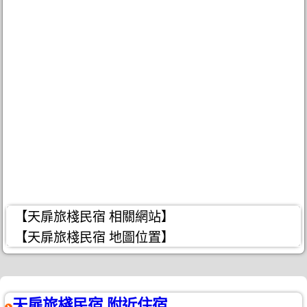
【天扉旅棧民宿 相關網站】
【天扉旅棧民宿 地圖位置】
天扉旅棧民宿 附近住宿