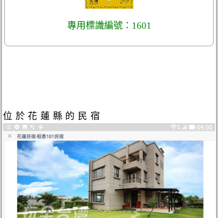
專用標識編號：1601
位於花蓮縣的民宿