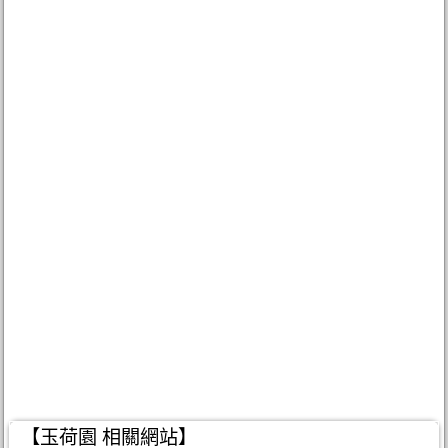
【玉荷園 相關網站】